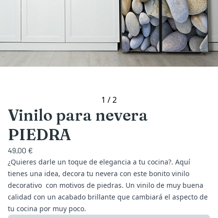
1
/
2
Vinilo para nevera
PIEDRA
49,00 €
¿Quieres darle un toque de elegancia a tu cocina?. Aquí
tienes una idea, decora tu nevera con este bonito vinilo
decorativo con motivos de piedras. Un vinilo de muy buena
calidad con un acabado brillante que cambiará el aspecto de
tu cocina por muy poco.