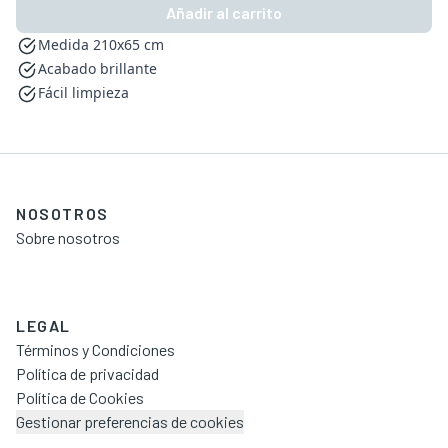
Añadir al carrito
Medida 210x65 cm
Acabado brillante
Fácil limpieza
NOSOTROS
Sobre nosotros
LEGAL
Términos y Condiciones
Política de privacidad
Política de Cookies
Gestionar preferencias de cookies