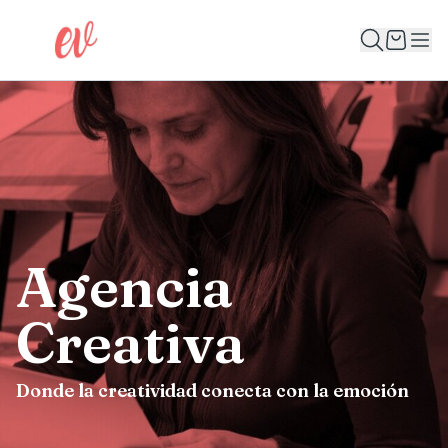
Agencia
Creativa
Donde la creatividad conecta con la emoción