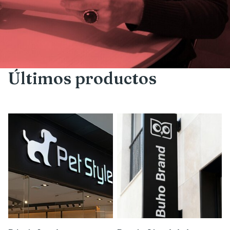
Últimos productos