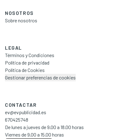
NOSOTROS
Sobre nosotros
LEGAL
Términos y Condiciones
Política de privacidad
Política de Cookies
Gestionar preferencias de cookies
CONTACTAR
ev@evpublicidad.es
670425748
De lunes a jueves de 9.00 a 18.00 horas
Viernes de 9.00 a 15.00 horas