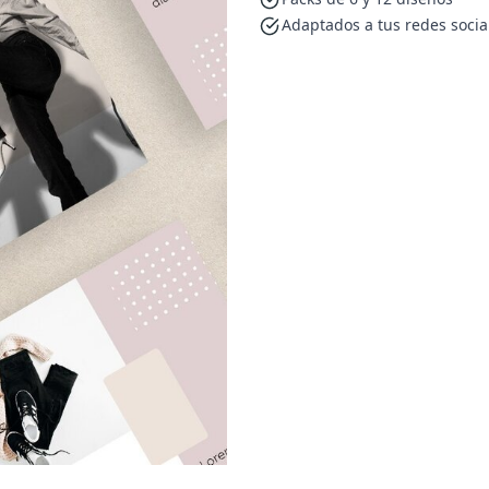
Adaptados a tus redes socia