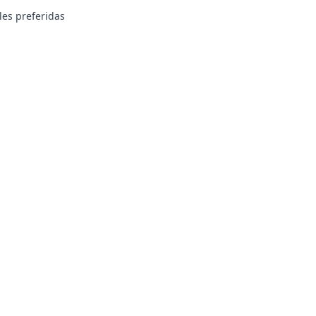
les preferidas