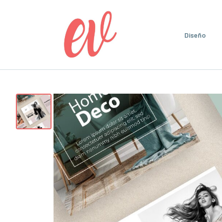
Diseño