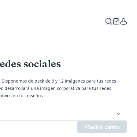
edes sociales
. Disponemos de pack de 6 y 12 imágenes para tus redes
ivo desarrollará una imagen corporativa para tus redes
ativos en tus diseños.
Añadir al carrito